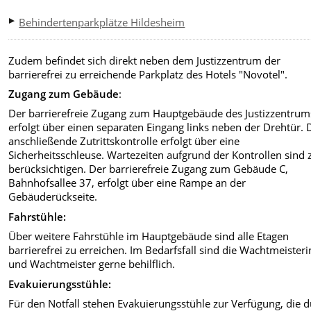
Behindertenparkplätze Hildesheim
Zudem befindet sich direkt neben dem Justizzentrum der
barrierefrei zu erreichende Parkplatz des Hotels "Novotel".
Zugang zum Gebäude
:
Der barrierefreie Zugang zum Hauptgebäude des Justizzentrum
erfolgt über einen separaten Eingang links neben der Drehtür. 
anschließende Zutrittskontrolle erfolgt über eine
Sicherheitsschleuse. Wartezeiten aufgrund der Kontrollen sind 
berücksichtigen. Der barrierefreie Zugang zum Gebäude C,
Bahnhofsallee 37, erfolgt über eine Rampe an der
Gebäuderückseite.
Fahrstühle:
Über weitere Fahrstühle im Hauptgebäude sind alle Etagen
barrierefrei zu erreichen. Im Bedarfsfall sind die Wachtmeister
und Wachtmeister gerne behilflich.
Evakuierungsstühle:
Für den Notfall stehen Evakuierungsstühle zur Verfügung, die 