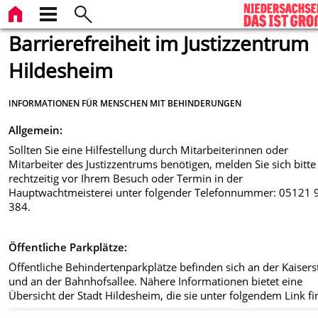
Barrierefreiheit im Justizzentrum
Hildesheim
INFORMATIONEN FÜR MENSCHEN MIT BEHINDERUNGEN
Allgemein:
Sollten Sie eine Hilfestellung durch Mitarbeiterinnen oder
Mitarbeiter des Justizzentrums benötigen, melden Sie sich bitte
rechtzeitig vor Ihrem Besuch oder Termin in der
Hauptwachtmeisterei unter folgender Telefonnummer: 05121 
384.
Öffentliche Parkplätze:
Öffentliche Behindertenparkplätze befinden sich an der Kaisers
und an der Bahnhofsallee. Nähere Informationen bietet eine
Übersicht der Stadt Hildesheim, die sie unter folgendem Link fi