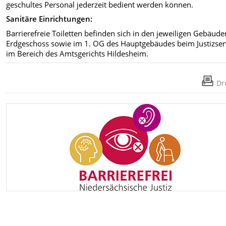
geschultes Personal jederzeit bedient werden können.
Sanitäre Einrichtungen:
Barrierefreie Toiletten befinden sich in den jeweiligen Gebäud
Erdgeschoss sowie im 1. OG des Hauptgebäudes beim Justizser
im Bereich des Amtsgerichts Hildesheim.
Dr