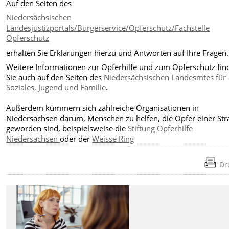
Auf den Seiten des
Niedersächsischen
Landesjustizportals/Bürgerservice/Opferschutz/Fachstelle
Opferschutz
erhalten Sie Erklärungen hierzu und Antworten auf Ihre Fragen.
Weitere Informationen zur Opferhilfe und zum Opferschutz fin
Sie auch auf den Seiten des
Niedersächsischen Landesmtes für
Soziales, Jugend und Familie
.
Außerdem kümmern sich zahlreiche Organisationen in
Niedersachsen darum, Menschen zu helfen, die Opfer einer Stra
geworden sind, beispielsweise die
Stiftung Opferhilfe
Niedersachsen
oder der
Weisse Ring
Dr